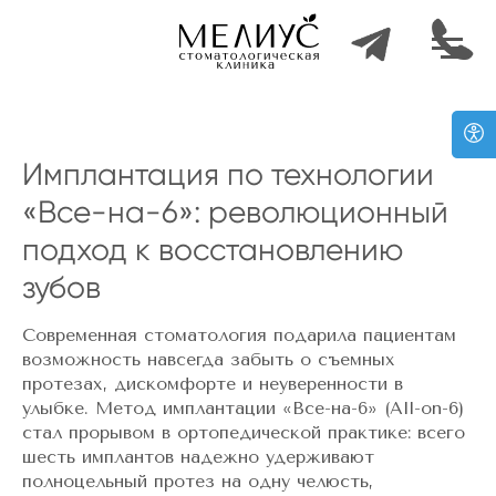
Имплантация по технологии
«Все-на-6»: революционный
подход к восстановлению
зубов
Современная стоматология подарила пациентам
возможность навсегда забыть о съемных
протезах, дискомфорте и неуверенности в
улыбке. Метод имплантации
«Все-на-6» (All-on-6)
стал прорывом в ортопедической практике: всего
шесть имплантов надежно удерживают
полноцельный протез на одну челюсть,