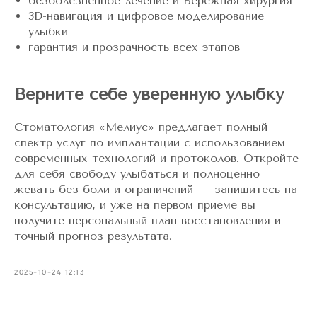
безболезненное лечение и Бережная хирургия
3D-навигация и цифровое моделирование
улыбки
гарантия и прозрачность всех этапов
Верните себе уверенную улыбку
Стоматология «Мелиус» предлагает полный
спектр услуг по имплантации с использованием
современных технологий и протоколов. Откройте
для себя свободу улыбаться и полноценно
жевать без боли и ограничений — запишитесь на
консультацию, и уже на первом приеме вы
получите персональный план восстановления и
точный прогноз результата.
2025-10-24 12:13