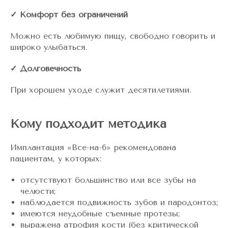
✓ Комфорт без ограничений
Можно есть любимую пищу, свободно говорить и
широко улыбаться.
✓ Долговечность
При хорошем уходе служит десятилетиями.
Кому подходит методика
Имплантация «Все-на-6» рекомендована
пациентам, у которых:
отсутствуют большинство или все зубы на
челюсти;
наблюдается подвижность зубов и пародонтоз;
имеются неудобные съемные протезы;
выражена атрофия кости (без критической