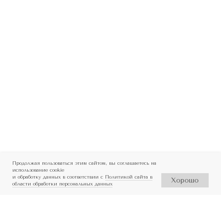
Продолжая пользоваться этим сайтом, вы соглашаетесь на
использование cookie
и обработку данных в соответствии с
Политикой сайта в
Хорошо
области обработки персональных данных