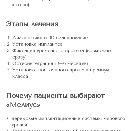
потери).
Этапы лечения
Диагностика и 3D-планирование
Установка имплантов
Фиксация временного протеза (возможно
сразу)
Остеоинтеграция (3–6 месяцев)
Установка постоянного протеза премиум-
класса
Почему пациенты выбирают
«Мелиус»
передовые имплантационные системы мирового
уровня