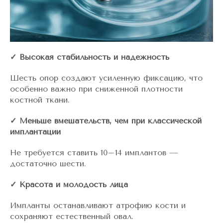
✓ Высокая стабильность и надежность
Шесть опор создают усиленную фиксацию, что
особенно важно при сниженной плотности
костной ткани.
✓ Меньше вмешательств, чем при классической
имплантации
Не требуется ставить 10–14 имплантов —
достаточно шести.
✓ Красота и молодость лица
Импланты останавливают атрофию кости и
сохраняют естественный овал.