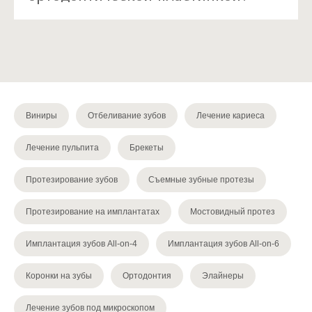
Виниры
Отбеливание зубов
Лечение кариеса
Лечение пульпита
Брекеты
Протезирование зубов
Съемные зубные протезы
Протезирование на имплантатах
Мостовидный протез
Имплантация зубов All-on-4
Имплантация зубов All-on-6
Коронки на зубы
Ортодонтия
Элайнеры
Лечение зубов под микроскопом