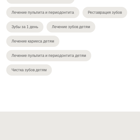
Лечение пульпита и периодонтита
Реставрация зубов
Зубы за 1 день
Лечение зубов детям
Лечение кариеса детям
Лечение пульпита и периодонтита детям
Чистка зубов детям