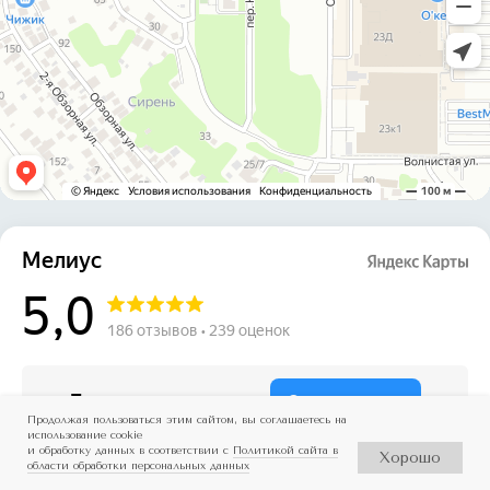
© 2023-2026 ООО "Дентал
Линк"
Продолжая пользоваться этим сайтом, вы соглашаетесь на
использование cookie
Правовые документы
и обработку данных в соответствии с
Политикой сайта в
Хорошо
Политика конфиденциальности
области обработки персональных данных