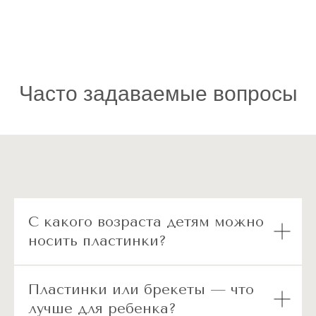
Часто задаваемые вопросы
С какого возраста детям можно
носить пластинки?
Пластинки или брекеты — что
лучше для ребенка?