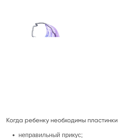
Когда ребенку необходимы пластинки
неправильный прикус;