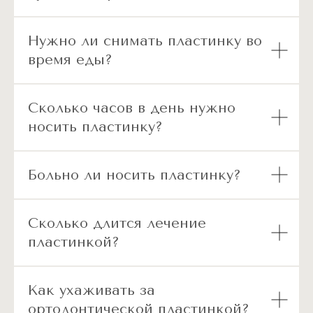
Нужно ли снимать пластинку во
время еды?
Сколько часов в день нужно
носить пластинку?
Больно ли носить пластинку?
Сколько длится лечение
пластинкой?
Как ухаживать за
ортодонтической пластинкой?