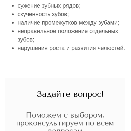
сужение зубных рядов;
скученность зубов;
наличие промежутков между зубами;
неправильное положение отдельных
зубов;
нарушения роста и развития челюстей.