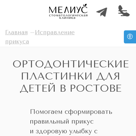
Главная
–
Исправление
прикуса
ОРТОДОНТИЧЕСКИЕ
ПЛАСТИНКИ ДЛЯ
ДЕТЕЙ В РОСТОВЕ
Помогаем сформировать
правильный прикус
и здоровую улыбку с
раннего возраста