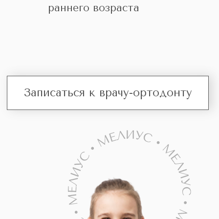
Записаться к врачу-ортодонту
Безопасность
Точность