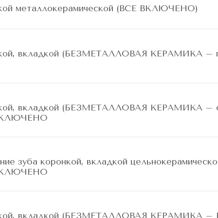
нкой металлокерамической (ВСЕ ВКЛЮЧЕНО)
онкой, вкладкой (БЕЗМЕТАЛЛОВАЯ КЕРАМИКА – 
нкой, вкладкой (БЕЗМЕТАЛЛОВАЯ КЕРАМИКА – с
 ВКЛЮЧЕНО
е зуба коронкой, вкладкой цельнокерамической
 ВКЛЮЧЕНО
онкой, вкладкой (БЕЗМЕТАЛЛОВАЯ КЕРАМИКА 