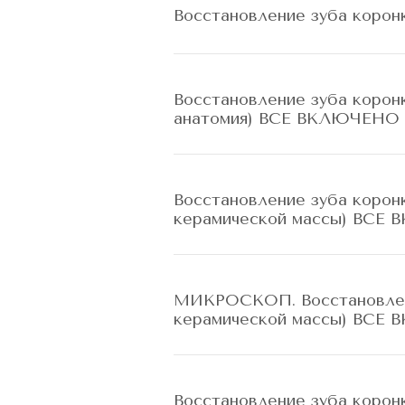
Восстановление зуба коро
Восстановление зуба кор
анатомия) ВСЕ ВКЛЮЧЕНО
Восстановление зуба коро
керамической массы) ВСЕ
МИКРОСКОП. Восстановлени
керамической массы) ВСЕ
Восстановление зуба кор