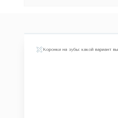
Коронки на зубы: какой вариант в