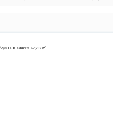
ыбрать в вашем случае?