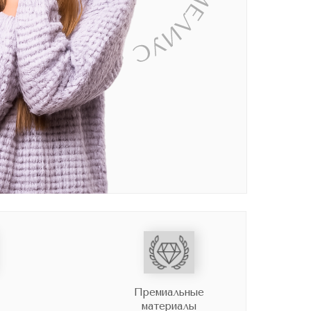
Премиальные
материалы