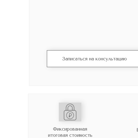
Записаться на консультацию
Фиксированная
итоговая стоимость