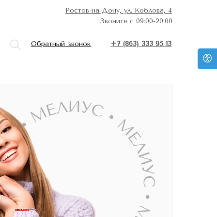
Ростов-на-Дону, ул. Коблова, 4
Звоните с 09:00-20:00
Обратный звонок
+7 (863) 333 95 13