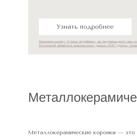
Узнать подробнее
Нажимая кнопку «Узнать подробнее», вы подтверждаете свое со
Политикой обработки персональных данных ООО "Дентал Линк
Металлокерамичес
Металлокерамические коронки — это 