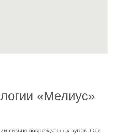
ологии «Мелиус»
ли сильно повреждённых зубов. Они