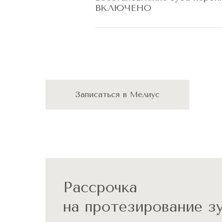
ВКЛЮЧЕНО
Записаться в Мелиус
Рассрочка
на протезирование з