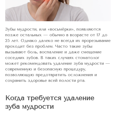
Зубы мудрости, или «восьмёрки», появляются
позже остальных — обычно в возрасте от 17 до
25 лет. Однако далеко не всегда их прорезывание
проходит без проблем. Часто такие зубы
вызывают боль, воспаление и даже смещение
соседних зубов. В таких случаях стоматолог
может рекомендовать удаление зуба мудрости —
современную и безопасную процедуру,
позволяющую предотвратить осложнения и
сохранить здоровье всей полости рта.
Когда требуется удаление
зуба мудрости