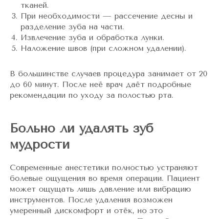
тканей.
При необходимости — рассечение десны и
разделение зуба на части.
Извлечение зуба и обработка лунки.
Наложение швов (при сложном удалении).
В большинстве случаев процедура занимает от 20
до 60 минут. После неё врач даёт подробные
рекомендации по уходу за полостью рта.
Больно ли удалять зуб
мудрости
Современные анестетики полностью устраняют
болевые ощущения во время операции. Пациент
может ощущать лишь давление или вибрацию
инструментов. После удаления возможен
умеренный дискомфорт и отёк, но это