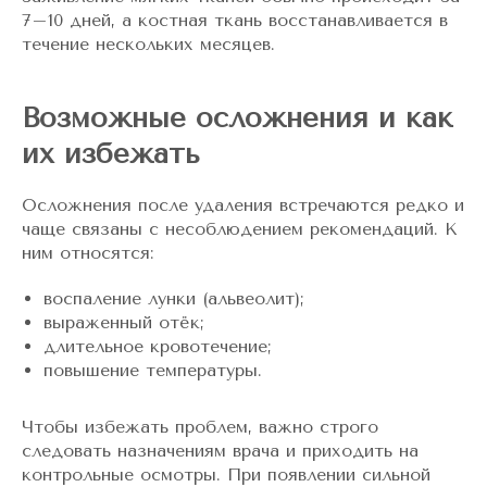
7–10 дней, а костная ткань восстанавливается в
течение нескольких месяцев.
Возможные осложнения и как
их избежать
Осложнения после удаления встречаются редко и
чаще связаны с несоблюдением рекомендаций. К
ним относятся:
воспаление лунки (альвеолит);
выраженный отёк;
длительное кровотечение;
повышение температуры.
Чтобы избежать проблем, важно строго
следовать назначениям врача и приходить на
контрольные осмотры. При появлении сильной