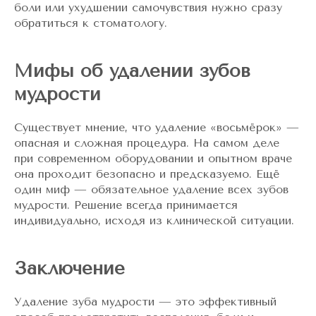
боли или ухудшении самочувствия нужно сразу
обратиться к стоматологу.
Мифы об удалении зубов
мудрости
Существует мнение, что удаление «восьмёрок» —
опасная и сложная процедура. На самом деле
при современном оборудовании и опытном враче
она проходит безопасно и предсказуемо. Ещё
один миф — обязательное удаление всех зубов
мудрости. Решение всегда принимается
индивидуально, исходя из клинической ситуации.
Заключение
Удаление зуба мудрости — это эффективный