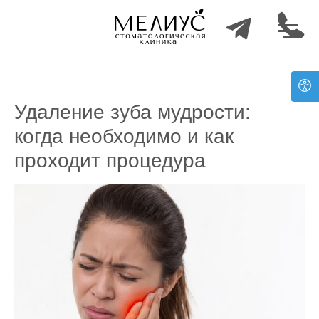
Удаление зуба мудрости:
когда необходимо и как
проходит процедура