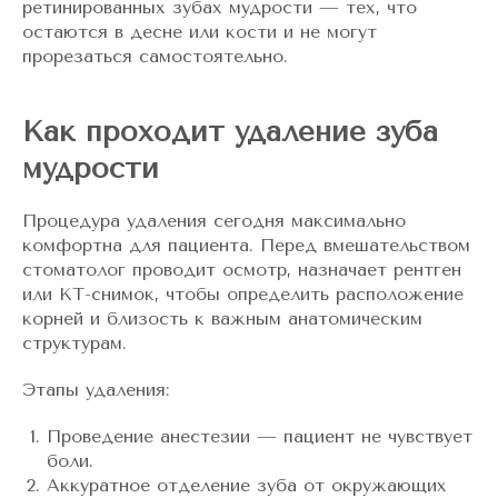
ретинированных зубах мудрости — тех, что
остаются в десне или кости и не могут
прорезаться самостоятельно.
Как проходит удаление зуба
мудрости
Процедура удаления сегодня максимально
комфортна для пациента. Перед вмешательством
стоматолог проводит осмотр, назначает рентген
или КТ-снимок, чтобы определить расположение
корней и близость к важным анатомическим
структурам.
Этапы удаления:
Проведение анестезии — пациент не чувствует
боли.
Аккуратное отделение зуба от окружающих