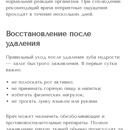
нормальная реакция организма. При соблюдении
рекомендаций врача неприятные ощущения
проходят в течение нескольких дней.
Восстановление после
удаления
Правильный уход после удаления зуба мудрости
— залог быстрого заживления. В первые сутки
важно:
не полоскать рот активно;
не принимать горячую пищу и напитки;
избегать физических нагрузок;
не трогать лунку языком или руками.
Врач может назначить обезболивающие и
противовоспалительные препараты. Полное
заживление мягких тканей обычно происходит за