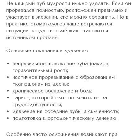
Не каждый зуб мудрости нужно удалять. Если он
прорезался полностью, расположен правильно и
участвует в жевании, его можно сохранить. Но в
практике стоматологов чаще встречаются
ситуации, когда «восьмёрка» становится
источником проблем.
Основные показания к удалению:
неправильное положение зуба (наклон,
горизонтальный рост);
частичное прорезывание с образованием
«капюшона» из десны;
хроническое воспаление и боль;
кариес, который сложно лечить из-за
труднодоступности;
давление на соседние зубы и скученность;
подготовка к ортодонтическому лечению.
Особенно часто осложнения возникают при