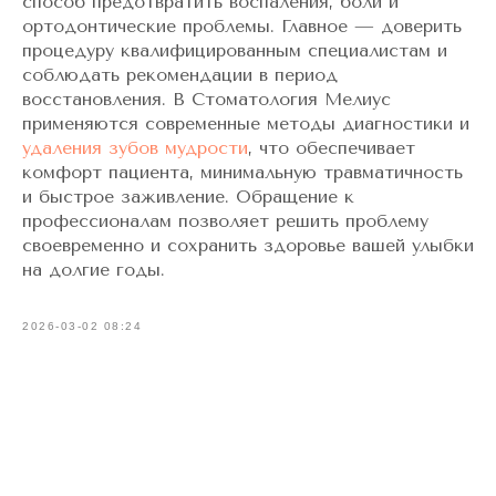
способ предотвратить воспаления, боли и
ортодонтические проблемы. Главное — доверить
процедуру квалифицированным специалистам и
соблюдать рекомендации в период
восстановления. В Стоматология Мелиус
применяются современные методы диагностики и
удаления зубов мудрости
, что обеспечивает
комфорт пациента, минимальную травматичность
и быстрое заживление. Обращение к
профессионалам позволяет решить проблему
своевременно и сохранить здоровье вашей улыбки
на долгие годы.
2026-03-02 08:24