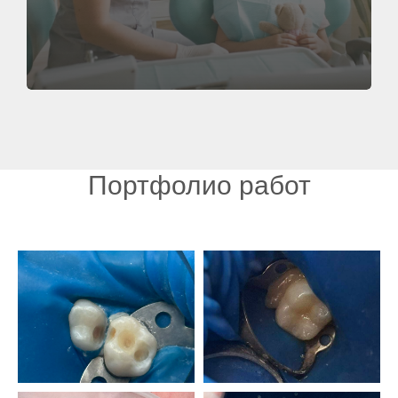
Портфолио работ