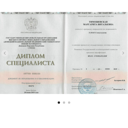
Записаться на прием
Заполните форму, и
мы вам позвоним