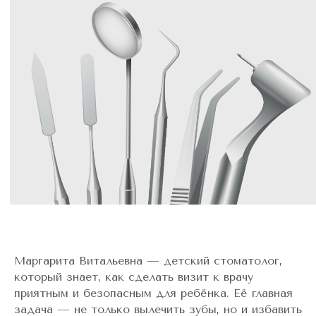
Маргарита Витальевна — детский стоматолог,
который знает, как сделать визит к врачу
приятным и безопасным для ребёнка. Её главная
задача — не только вылечить зубы, но и избавить