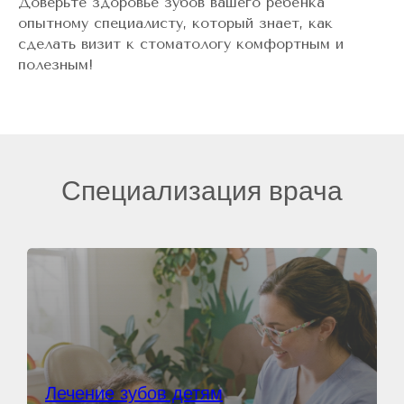
Доверьте здоровье зубов вашего ребёнка
опытному специалисту, который знает, как
сделать визит к стоматологу комфортным и
полезным!
Специализация врача
Лечение зубов детям