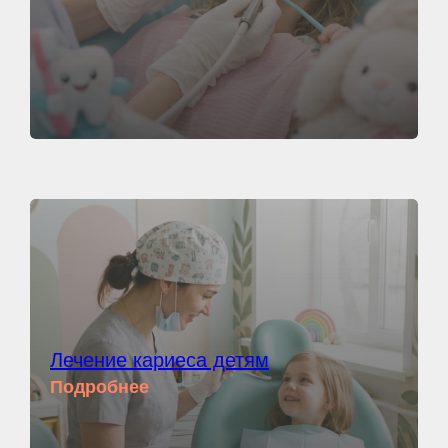
Лечение кариеса детям
Подробнее