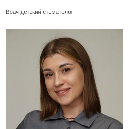
Врач детский стоматолог