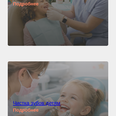
Подробнее
Чистка зубов детям
Подробнее