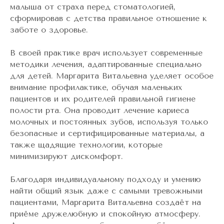
малыша от страха перед стоматологией,
сформировав с детства правильное отношение к
заботе о здоровье.
В своей практике врач использует современные
методики лечения, адаптированные специально
для детей. Маргарита Витальевна уделяет особое
внимание профилактике, обучая маленьких
пациентов и их родителей правильной гигиене
полости рта. Она проводит лечение кариеса
молочных и постоянных зубов, используя только
безопасные и сертифицированные материалы, а
также щадящие технологии, которые
минимизируют дискомфорт.
Благодаря индивидуальному подходу и умению
найти общий язык даже с самыми тревожными
пациентами, Маргарита Витальевна создаёт на
приёме дружелюбную и спокойную атмосферу.