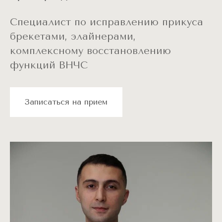
Специалист по исправлению прикуса
брекетами, элайнерами,
комплексному восстановлению
функций ВНЧС
Записаться на прием