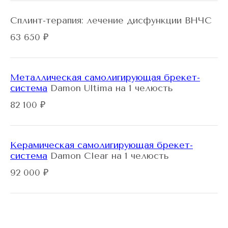
Сплинт-терапия: лечение дисфункции ВНЧС
63 650 ₽
Металлическая самолигирующая брекет-
система
Damon Ultima на 1 челюсть
82 100 ₽
Керамическая самолигирующая брекет-
система
Damon Clear на 1 челюсть
92 000 ₽