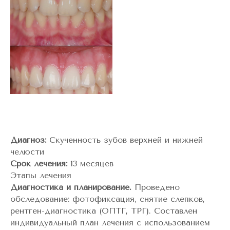
Диагноз:
Скученность зубов верхней и нижней
челюсти
Срок лечения:
13 месяцев
Этапы лечения
Диагностика и планирование.
Проведено
обследование: фотофиксация, снятие слепков,
рентген-диагностика (ОПТГ, ТРГ). Составлен
индивидуальный план лечения с использованием