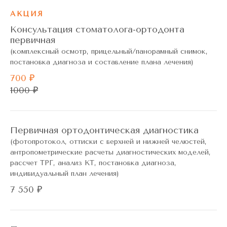
АКЦИЯ
Консультация стоматолога-ортодонта
первичная
(комплексный осмотр, прицельный/панорамный снимок,
постановка диагноза и составление плана лечения)
700 ₽
1000 ₽
Первичная ортодонтическая диагностика
(фотопротокол, оттиски с верхней и нижней челюстей,
антропометрические расчеты диагностических моделей,
рассчет ТРГ, анализ КТ, постановка диагноза,
индивидуальный план лечения)
7 550 ₽