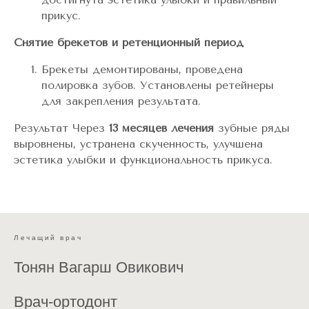
прикус.
Снятие брекетов и ретенционный период
Брекеты демонтированы, проведена
полировка зубов. Установлены ретейнеры
для закрепления результата.
Результат Через
13 месяцев лечения
зубные ряды
выровнены, устранена скученность, улучшена
эстетика улыбки и функциональность прикуса.
Лечащий врач
Тонян Вагарш Овикович
Врач-ортодонт