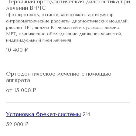
Первичная ортодонтическая диагностика при
лечении ВНЧС
(фотопротокол, оттиски,загипсовка в артикулятор
антропометрические рассчеты диагностических моделей,
рассчет ТРГ, анализ КТ челюстей и суставов, анализ
МРТ, клиническое обследование движения челюстей,
индивидуальный план лечения)
10 400 ₽
Ортодонтическое лечение с помощью
аппарата
от 15 000 ₽
Установка брекет-системы
2*4
52 080 ₽