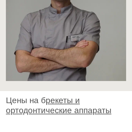
Цены на б
рекеты и
ортодонтические аппараты