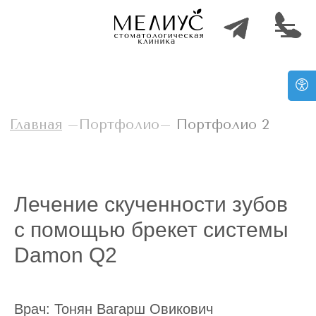
Главная
–Портфолио–
Портфолио 2
Лечение скученности зубов
с помощью брекет системы
Damon Q2
Врач: Тонян Вагарш Овикович