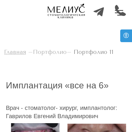
Главная
–Портфолио–
Портфолио 11
Имплантация «все на 6»
Врач - стоматолог- хирург, имплантолог:
Гаврилов Евгений Владимирович