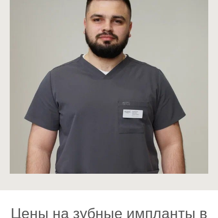
Цены на зубные импланты в