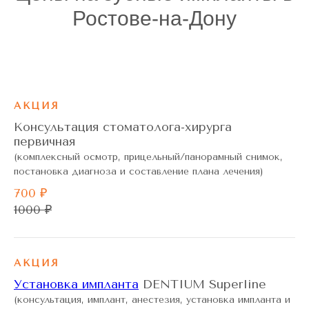
Ростове-на-Дону
АКЦИЯ
Консультация стоматолога-хирурга
первичная
(комплексный осмотр, прицельный/панорамный снимок,
постановка диагноза и составление плана лечения)
700 ₽
1000 ₽
АКЦИЯ
Установка импланта
DENTIUM Superline
(консультация, имплант, анестезия, установка импланта и