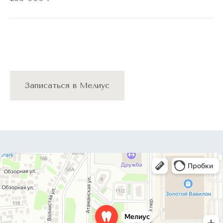
Записаться в Мелиус