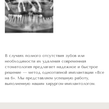
В случаях полного отсутствия зубов или
необходимости их удаления современная
стоматология предлагает надежное и быстрое
решение — метод одноэтапной имплантации «Все
на 6». Мы представляем успешную работу,
выполненную нашим хирургом-имплантологом.