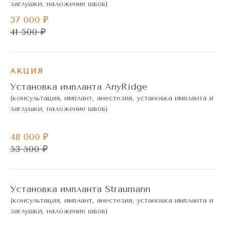
заглушки, наложение швов)
37 000 ₽
41 500 ₽
АКЦИЯ
Установка импланта AnyRidge
(консультация, имплант, анестезия, установка импланта и
заглушки, наложение швов)
48 000 ₽
53 500 ₽
Установка импланта Straumann
(консультация, имплант, анестезия, установка импланта и
заглушки, наложение швов)