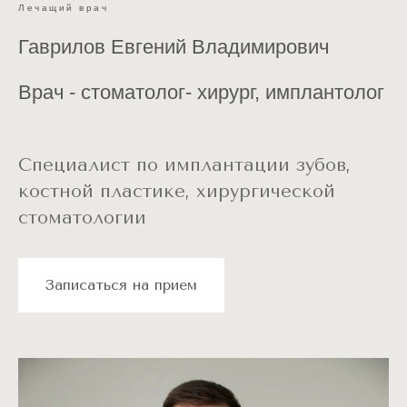
Лечащий врач
Гаврилов Евгений Владимирович
Врач - стоматолог- хирург, имплантолог
Специалист по имплантации зубов,
костной пластике, хирургической
стоматологии
Записаться на прием