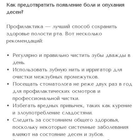
Как предотвратить появление боли и опухания
десен?
Профилактика — лучший способ сохранить
здоровье полости рта. Вот несколько
рекомендаций:
Регулярно и правильно чистить зубы дважды в
день.
Использовать зубную нить и ирригатор для
очистки межзубных промежутков.
Посещать стоматолога не реже двух раз в год
для профилактических осмотров и
профессиональной чистки.
Избегать вредных привычек, таких как курение
и злоупотребление сладостями.
Следить за состоянием общего здоровья,
поскольку некоторые системные заболевания
влияют на состояние десен и зубов.