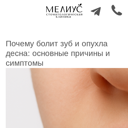
Почему болит зуб и опухла
десна: основные причины и
симптомы