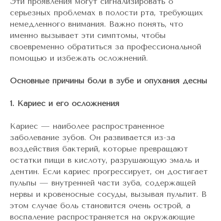
Эти проявления могут сигнализировать о
серьезных проблемах в полости рта, требующих
немедленного внимания. Важно понять, что
именно вызывает эти симптомы, чтобы
своевременно обратиться за профессиональной
помощью и избежать осложнений.
Основные причины боли в зубе и опухания десны
1. Кариес и его осложнения
Кариес — наиболее распространенное
заболевание зубов. Он развивается из-за
воздействия бактерий, которые превращают
остатки пищи в кислоту, разрушающую эмаль и
дентин. Если кариес прогрессирует, он достигает
пульпы — внутренней части зуба, содержащей
нервы и кровеносные сосуды, вызывая пульпит. В
этом случае боль становится очень острой, а
воспаление распространяется на окружающие