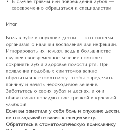
В случае травмы или повреждения зубов —
своевременно обращаться к специалистам.
Итог
Боль в зубе и опухание десны — это сигналы
организма о наличии воспаления или инфекции.
Игнорировать их нельзя, ведь в большинстве
случаев своевременное лечение помогает
сохранить зуб и здоровье полости рта. При
появлении подобных симптомов важно
обратиться к стоматологу, чтобы определить
причину и начать необходимое лечение.
Заботьтесь о своих зубах и деснах, и они
обязательно порадуют вас крепкой и красивой
улыбкой!
Если вы заметили у себя боль и опухание десен,
не откладывайте визит к специалисту.
Обратитесь в стоматологическую поликлинику