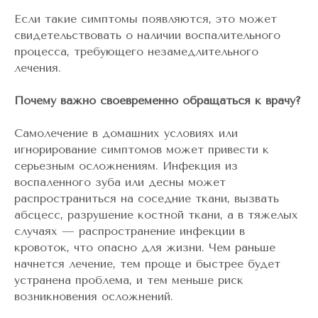
Если такие симптомы появляются, это может
свидетельствовать о наличии воспалительного
процесса, требующего незамедлительного
лечения.
Почему важно своевременно обращаться к врачу?
Самолечение в домашних условиях или
игнорирование симптомов может привести к
серьезным осложнениям. Инфекция из
воспаленного зуба или десны может
распространиться на соседние ткани, вызвать
абсцесс, разрушение костной ткани, а в тяжелых
случаях — распространение инфекции в
кровоток, что опасно для жизни. Чем раньше
начнется лечение, тем проще и быстрее будет
устранена проблема, и тем меньше риск
возникновения осложнений.