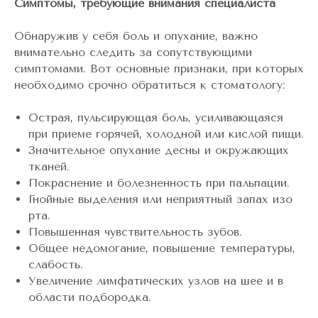
Симптомы, требующие внимания специалиста
Обнаружив у себя боль и опухание, важно
внимательно следить за сопутствующими
симптомами. Вот основные признаки, при которых
необходимо срочно обратиться к стоматологу:
Острая, пульсирующая боль, усиливающаяся
при приеме горячей, холодной или кислой пищи.
Значительное опухание десны и окружающих
тканей.
Покраснение и болезненность при пальпации.
Гнойные выделения или неприятный запах изо
рта.
Повышенная чувствительность зубов.
Общее недомогание, повышение температуры,
слабость.
Увеличение лимфатических узлов на шее и в
области подбородка.