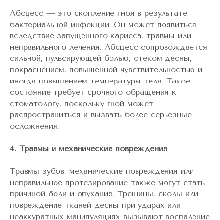
Абсцесс — это скопление гноя в результате
бактериальной инфекции. Он может появиться
вследствие запущенного кариеса, травмы или
неправильного лечения. Абсцесс сопровождается
сильной, пульсирующей болью, отеком десны,
покраснением, повышенной чувствительностью и
иногда повышением температуры тела. Такое
состояние требует срочного обращения к
стоматологу, поскольку гной может
распространиться и вызвать более серьезные
осложнения.
4. Травмы и механические повреждения
Травмы зубов, механические повреждения или
неправильное протезирование также могут стать
причиной боли и опухания. Трещины, сколы или
повреждение тканей десны при ударах или
неаккуратных манипуляциях вызывают воспаление