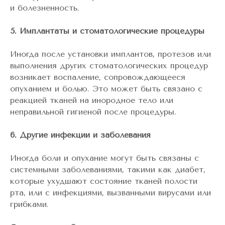
и болезненность.
5. Имплантаты и стоматологические процедуры
Иногда после установки имплантов, протезов или
выполнения других стоматологических процедур
возникает воспаление, сопровождающееся
опуханием и болью. Это может быть связано с
реакцией тканей на инородное тело или
неправильной гигиеной после процедуры.
6. Другие инфекции и заболевания
Иногда боли и опухание могут быть связаны с
системными заболеваниями, такими как диабет,
которые ухудшают состояние тканей полости
рта, или с инфекциями, вызванными вирусами или
грибками.