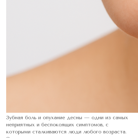
Зубная боль и опухание десны — одни из самых
неприятных и беспокоящих симптомов, с
которыми сталкиваются люди любого возраста.